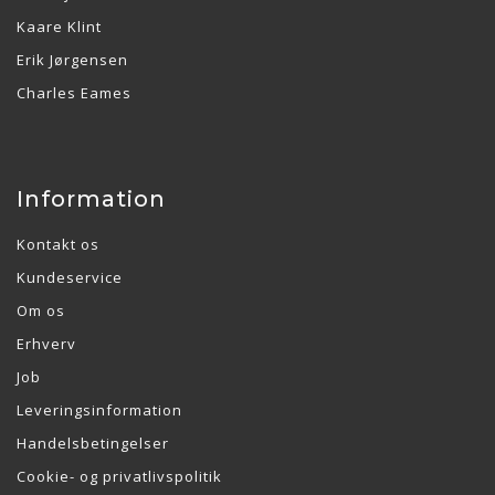
Kaare Klint
Erik Jørgensen
Charles Eames
Information
Kontakt os
Kundeservice
Om os
Erhverv
Job
Leveringsinformation
Handelsbetingelser
Cookie- og privatlivspolitik