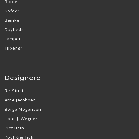
Borde
Sofaer
Bænke
Daybeds
Lamper
Tilbehør
Designere
Re•Studio
Arne Jacobsen
Børge Mogensen
Hans J. Wegner
Piet Hein
Poul Kjærholm