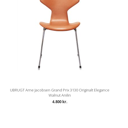
UBRUGT Arne Jacobsen Grand Prix 3130 Originalt Elegance
Walnut Anilin
4.800 kr.