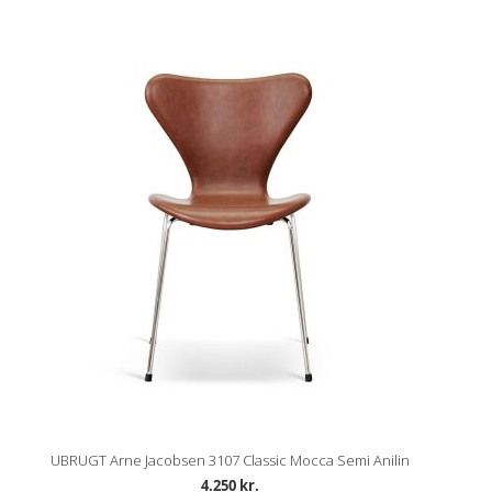
UBRUGT Arne Jacobsen 3107 Classic Mocca Semi Anilin
4.250 kr.