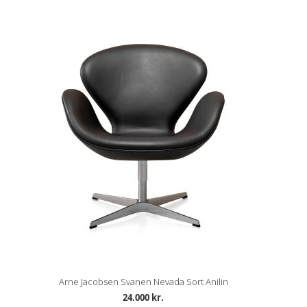
Arne Jacobsen Svanen Nevada Sort Anilin
24.000 kr.