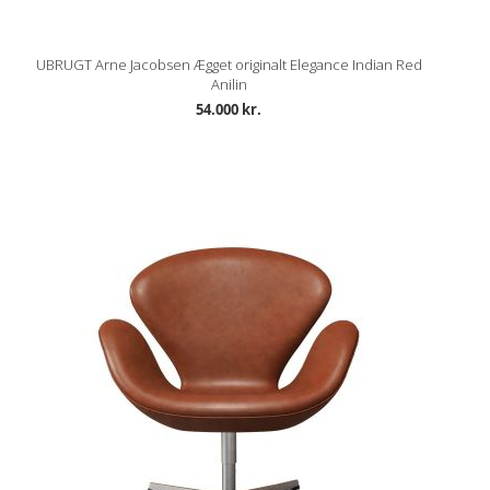
UBRUGT Arne Jacobsen Ægget originalt Elegance Indian Red
Anilin
54.000 kr.