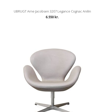
UBRUGT Arne Jacobsen 3207 Legance Cognac Anilin
6.550 kr.