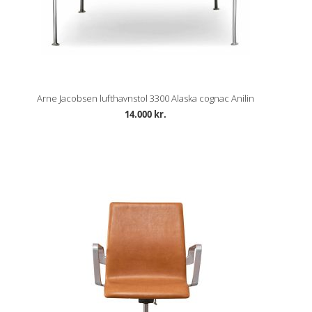
Arne Jacobsen lufthavnstol 3300 Alaska cognac Anilin
14.000 kr.