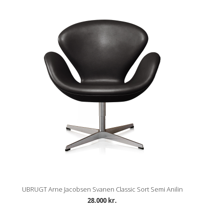
UBRUGT Arne Jacobsen Svanen Classic Sort Semi Anilin
28.000 kr.