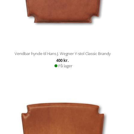
Vendbar hynde til Hans J. Wegner Y-stol Classic Brandy
400 kr.
På lager