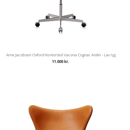
Arne Jacobsen Oxford Kontorstol Vacona Cognac Anilin - Lav ryg
11.000 kr.