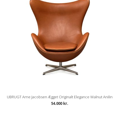
UBRUGT Arne Jacobsen Ægget Originalt Elegance Walnut Anilin
54.000 kr.