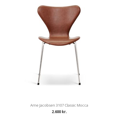
Arne Jacobsen 3107 Classic Mocca
2.600 kr.