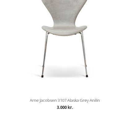
Arne Jacobsen 3107 Alaska Grey Anilin
3.000 kr.