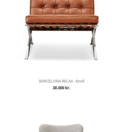
BARCELONA RELAX - Knoll
38.000 kr.