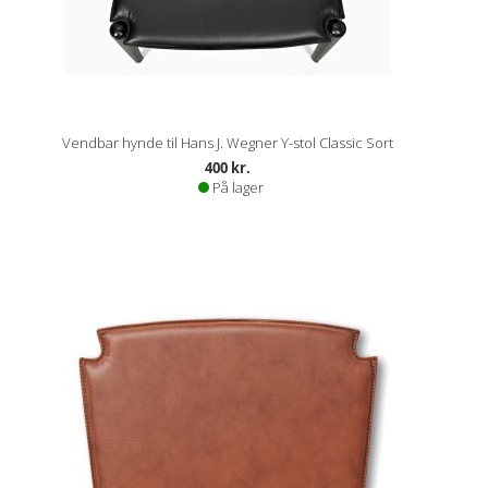
Vendbar hynde til Hans J. Wegner Y-stol Classic Sort
400 kr.
På lager