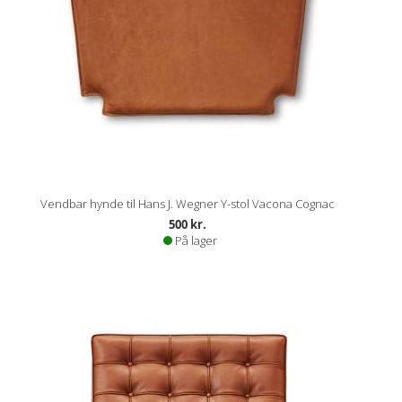
Vendbar hynde til Hans J. Wegner Y-stol Vacona Cognac
500 kr.
På lager