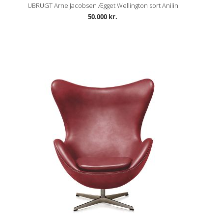
UBRUGT Arne Jacobsen Ægget Wellington sort Anilin
50.000 kr.