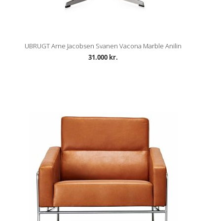
UBRUGT Arne Jacobsen Svanen Vacona Marble Anilin
31.000 kr.