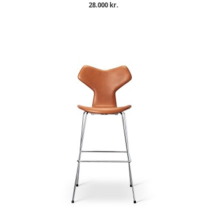
28.000 kr.