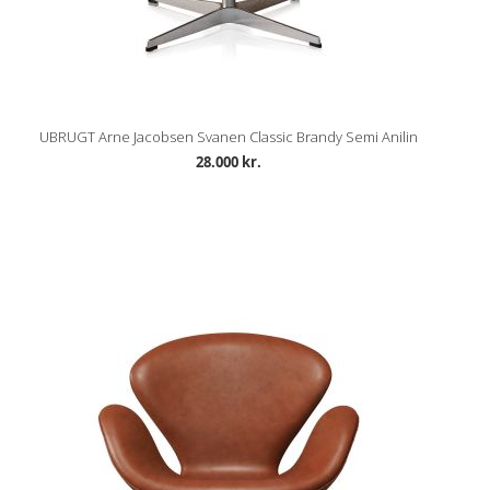
UBRUGT Arne Jacobsen Svanen Classic Brandy Semi Anilin
28.000 kr.