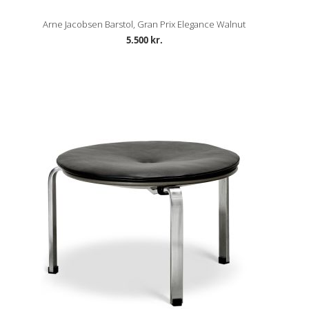
Arne Jacobsen Barstol, Gran Prix Elegance Walnut
5.500 kr.