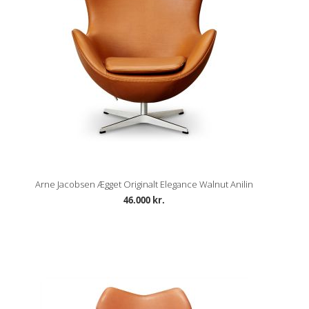
Arne Jacobsen Ægget Originalt Elegance Walnut Anilin
46.000 kr.