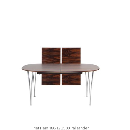
Piet Hein 180/120/300 Palisander