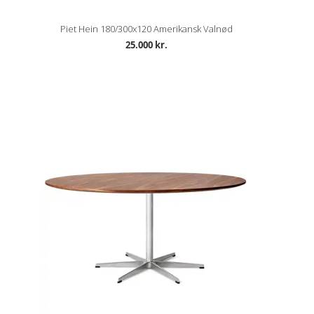
Piet Hein 180/300x120 Amerikansk Valnød
25.000 kr.