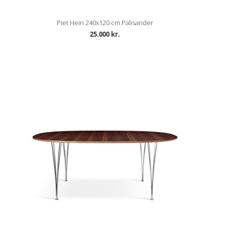
Piet Hein 240x120 cm Palisander
25.000 kr.