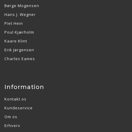
Børge Mogensen
Hans J. Wegner
Piet Hein
Poul Kjærholm
Kaare Klint
Erik Jørgensen
Charles Eames
Information
Kontakt os
Kundeservice
Om os
Erhverv