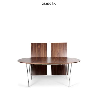
25.000 kr.