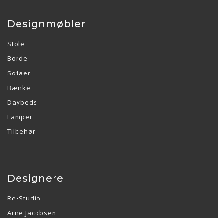
Designmøbler
Stole
Borde
Sofaer
Bænke
Daybeds
Lamper
Tilbehør
Designere
Re•Studio
Arne Jacobsen