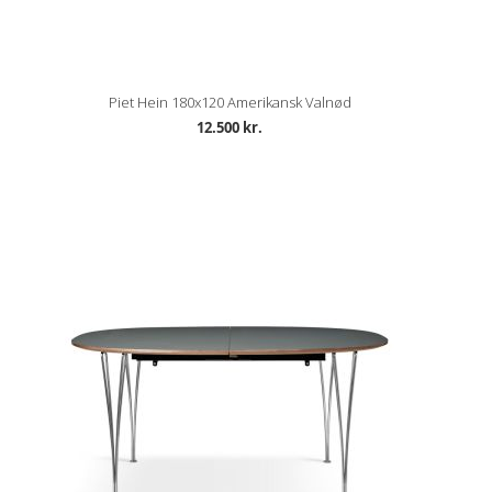
Piet Hein 180x120 Amerikansk Valnød
12.500 kr.