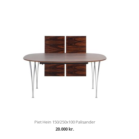
Piet Hein 150/250x100 Palisander
20.000 kr.