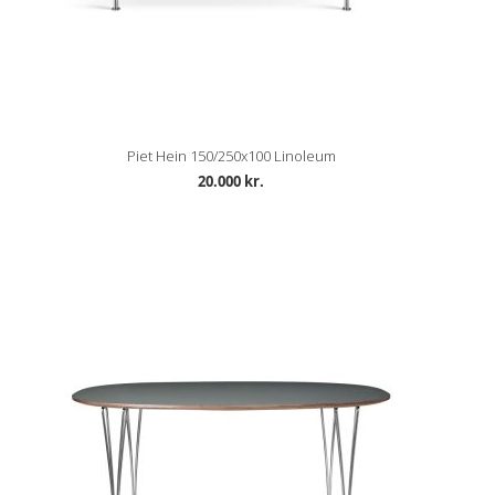
Piet Hein 150/250x100 Linoleum
20.000 kr.