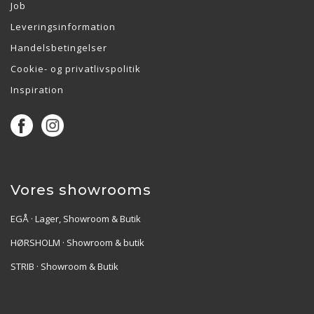
Job
Leveringsinformation
Handelsbetingelser
Cookie- og privatlivspolitik
Inspiration
Vores showrooms
EGÅ · Lager, Showroom & Butik
HØRSHOLM · Showroom & butik
STRIB · Showroom & Butik