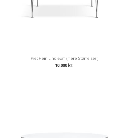
Piet Hein Linoleum ( flere Størrelser )
10.000 kr.