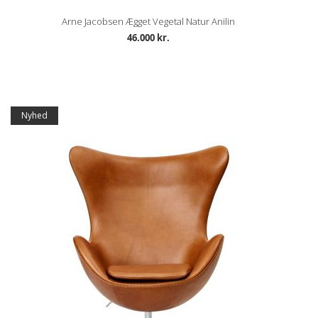
Arne Jacobsen Ægget Vegetal Natur Anilin
46.000 kr.
Nyhed