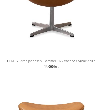
UBRUGT Arne Jacobsen Skammel 3127 Vacona Cognac Anilin
14.000 kr.