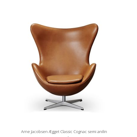
Arne Jacobsen Ægget Classic Cognac semi anilin