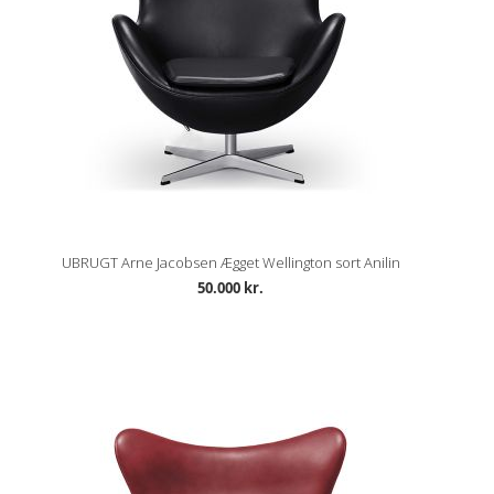
UBRUGT Arne Jacobsen Ægget Wellington sort Anilin
50.000 kr.