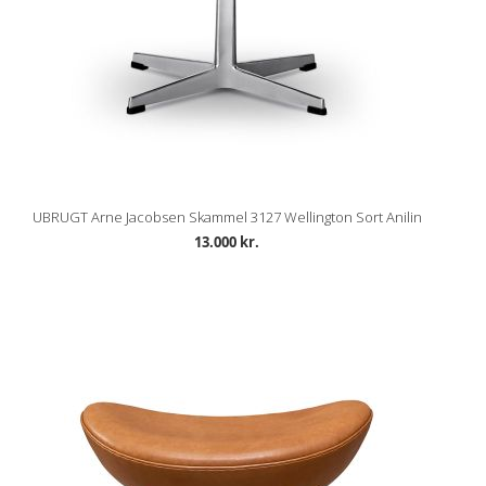
UBRUGT Arne Jacobsen Skammel 3127 Wellington Sort Anilin
13.000 kr.