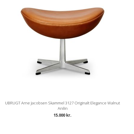
UBRUGT Arne Jacobsen Skammel 3127 Originalt Elegance Walnut
Anilin
15.000 kr.