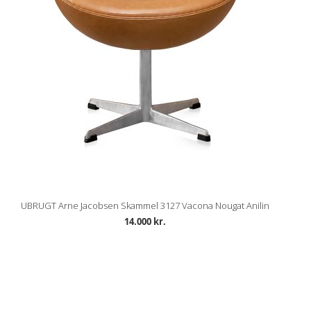
UBRUGT Arne Jacobsen Skammel 3127 Vacona Nougat Anilin
14.000 kr.