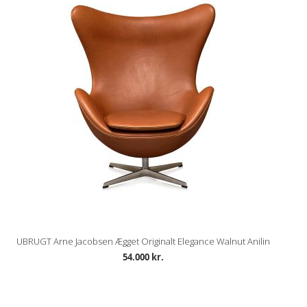
UBRUGT Arne Jacobsen Ægget Originalt Elegance Walnut Anilin
54.000 kr.