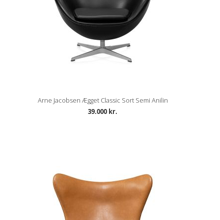
Arne Jacobsen Ægget Classic Sort Semi Anilin
39.000 kr.