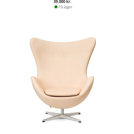
39.000 kr.
På lager