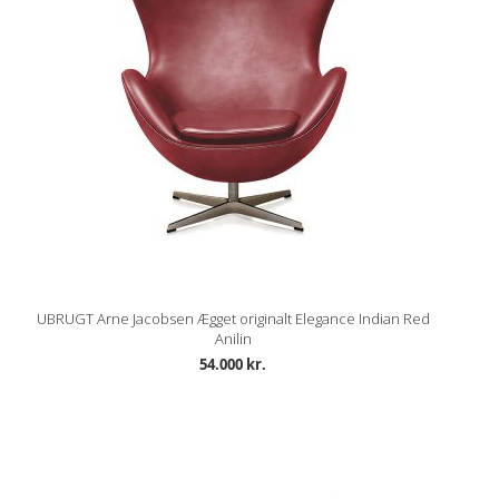
UBRUGT Arne Jacobsen Ægget originalt Elegance Indian Red
Anilin
54.000 kr.