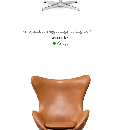
Arne Jacobsen Ægget Legance Cognac Anilin
41.000 kr.
På lager