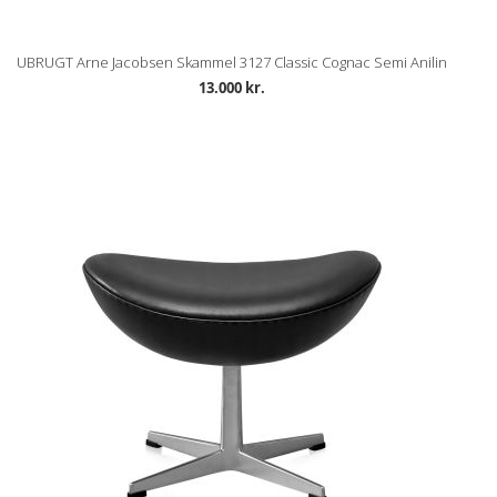
UBRUGT Arne Jacobsen Skammel 3127 Classic Cognac Semi Anilin
13.000 kr.