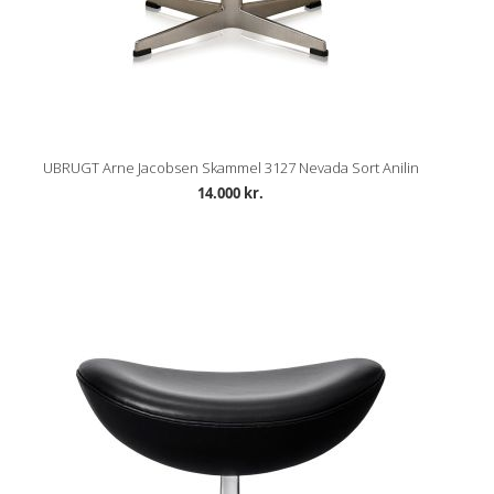
UBRUGT Arne Jacobsen Skammel 3127 Nevada Sort Anilin
14.000 kr.