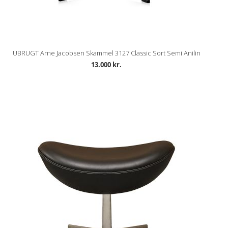
UBRUGT Arne Jacobsen Skammel 3127 Classic Sort Semi Anilin
13.000 kr.