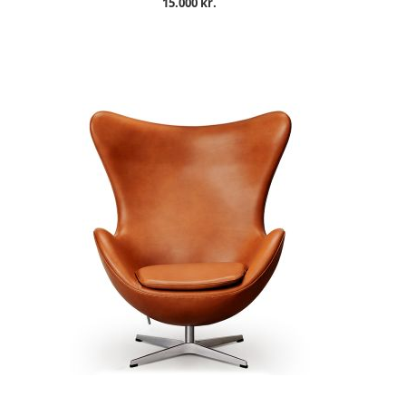
15.000 kr.