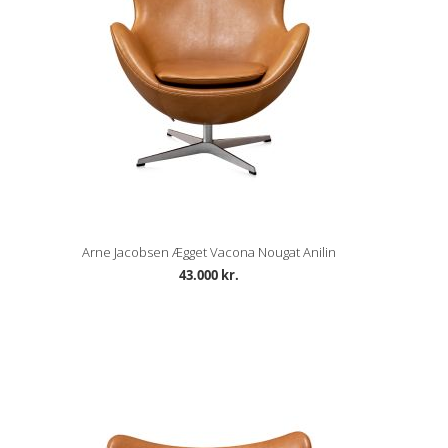
Arne Jacobsen Ægget Vacona Nougat Anilin
43.000 kr.