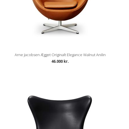
Arne Jacobsen Ægget Originalt Elegance Walnut Anilin
46.000 kr.