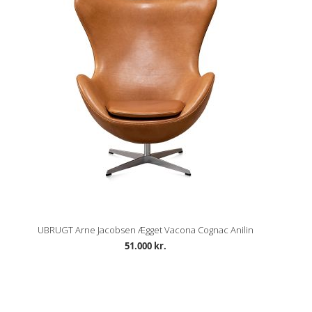
UBRUGT Arne Jacobsen Ægget Vacona Cognac Anilin
51.000 kr.