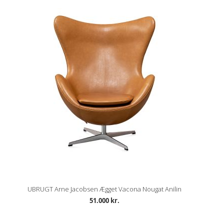
UBRUGT Arne Jacobsen Ægget Vacona Nougat Anilin
51.000 kr.