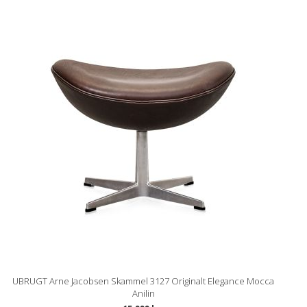
UBRUGT Arne Jacobsen Skammel 3127 Originalt Elegance Mocca
Anilin