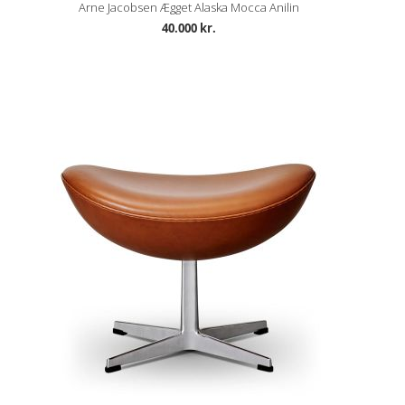
Arne Jacobsen Ægget Alaska Mocca Anilin
40.000 kr.