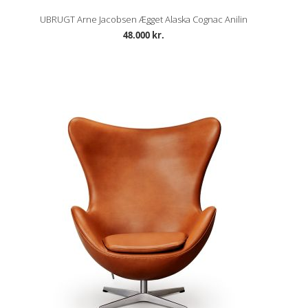
UBRUGT Arne Jacobsen Ægget Alaska Cognac Anilin
48.000 kr.