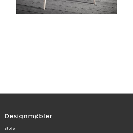
Designmøbler
Stole