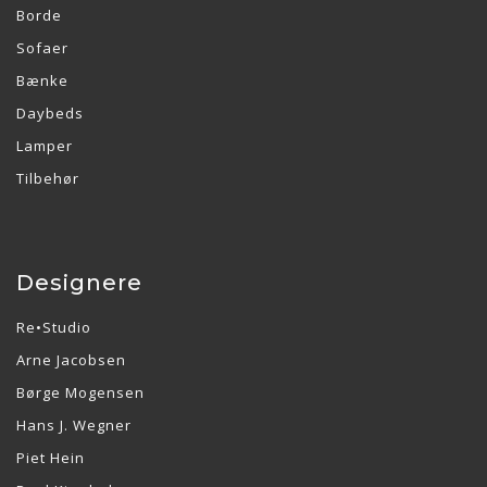
Borde
Sofaer
Bænke
Daybeds
Lamper
Tilbehør
Designere
Re•Studio
Arne Jacobsen
Børge Mogensen
Hans J. Wegner
Piet Hein