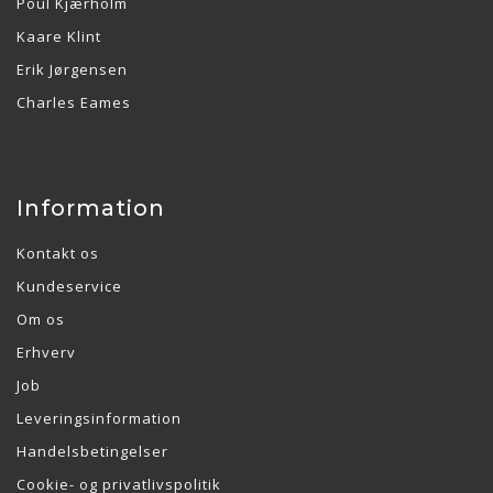
Poul Kjærholm
Kaare Klint
Erik Jørgensen
Charles Eames
Information
Kontakt os
Kundeservice
Om os
Erhverv
Job
Leveringsinformation
Handelsbetingelser
Cookie- og privatlivspolitik