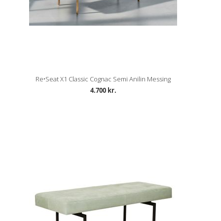
Re•Seat X1 Classic Cognac Semi Anilin Messing
4.700 kr.