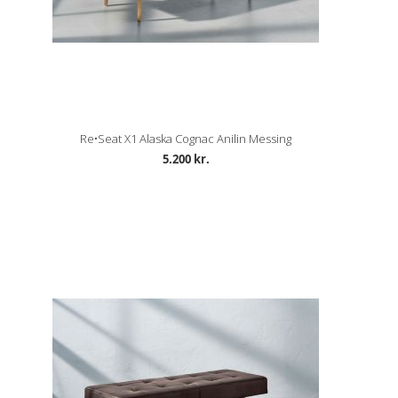
Re•Seat X1 Alaska Cognac Anilin Messing
5.200 kr.