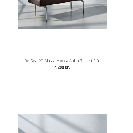
Re•Seat X1 Alaska Mocca Anilin Rustfrit Stål
4.200 kr.