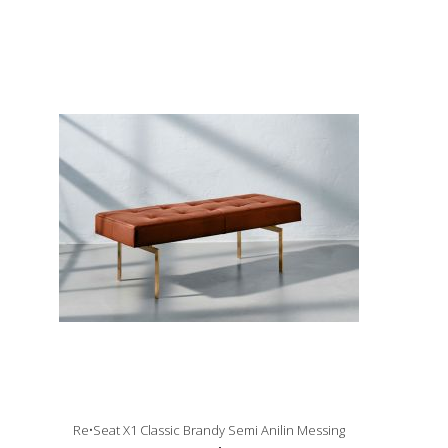
Re•Seat X1 Classic Brandy Semi Anilin Messing