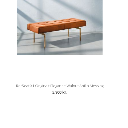
Re•Seat X1 Originalt Elegance Walnut Anilin Messing
5.900 kr.