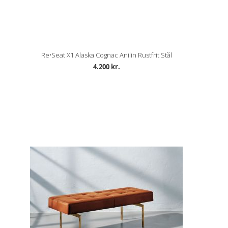
Re•Seat X1 Alaska Cognac Anilin Rustfrit Stål
4.200 kr.