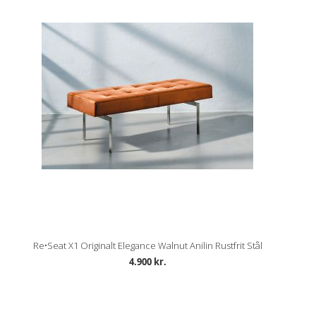
Re•Seat X1 Originalt Elegance Walnut Anilin Rustfrit Stål
4.900 kr.