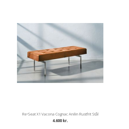
Re•Seat X1 Vacona Cognac Anilin Rustfrit Stål
4.600 kr.