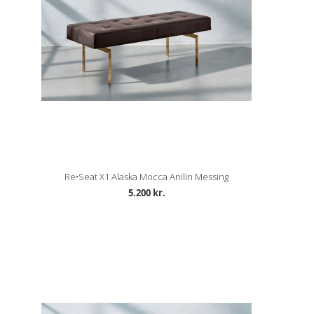
Re•Seat X1 Alaska Mocca Anilin Messing
5.200 kr.