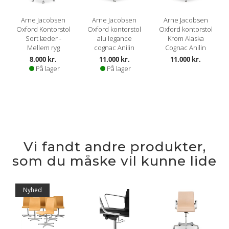
Arne Jacobsen
Arne Jacobsen
Arne Jacobsen
Oxford Kontorstol
Oxford kontorstol
Oxford kontorstol
Sort læder -
alu legance
Krom Alaska
Mellem ryg
cognac Anilin
Cognac Anilin
8.000 kr.
11.000 kr.
11.000 kr.
På lager
På lager
Vi fandt andre produkter,
som du måske vil kunne lide
Nyhed