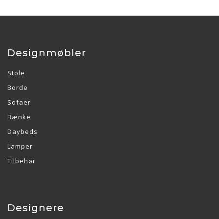
Designmøbler
Stole
Borde
Sofaer
Bænke
Daybeds
Lamper
Tilbehør
Designere