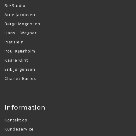
Re•Studio
Arne Jacobsen
Børge Mogensen
Hans J. Wegner
Piet Hein
Poul Kjærholm
Kaare Klint
Erik Jørgensen
Charles Eames
Information
Kontakt os
Kundeservice