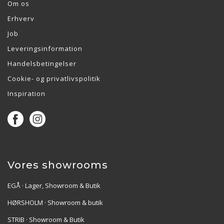
Om os
Erhverv
Job
Leveringsinformation
Handelsbetingelser
Cookie- og privatlivspolitik
Inspiration
Vores showrooms
EGÅ · Lager, Showroom & Butik
HØRSHOLM · Showroom & butik
STRIB · Showroom & Butik