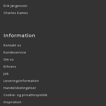
Erik Jørgensen
Charles Eames
Information
Kontakt os
Kundeservice
Om os
Erhverv
Job
Leveringsinformation
Handelsbetingelser
Cookie- og privatlivspolitik
Inspiration