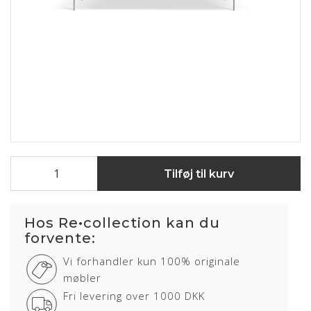
Tilføj til kurv
Hos Re•collection kan du
forvente:
Vi forhandler kun 100% originale
møbler
Fri levering over 1000 DKK