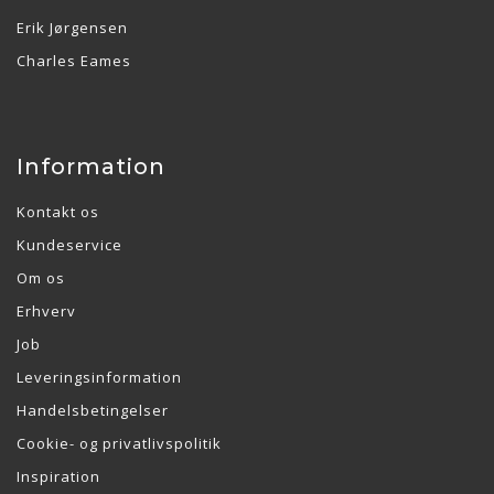
Erik Jørgensen
Charles Eames
Information
Kontakt os
Kundeservice
Om os
Erhverv
Job
Leveringsinformation
Handelsbetingelser
Cookie- og privatlivspolitik
Inspiration