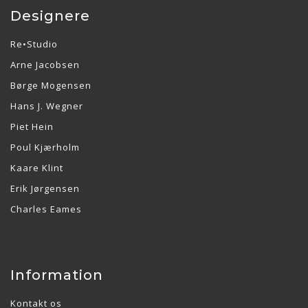
Designere
Re•Studio
Arne Jacobsen
Børge Mogensen
Hans J. Wegner
Piet Hein
Poul Kjærholm
Kaare Klint
Erik Jørgensen
Charles Eames
Information
Kontakt os