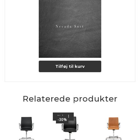
Tilføj til kurv
Relaterede produkter
Nyhed
-30%