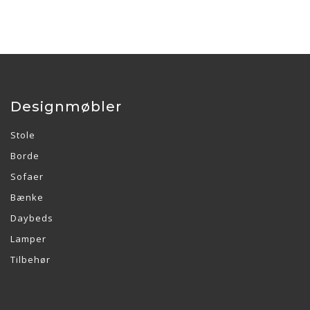
Designmøbler
Stole
Borde
Sofaer
Bænke
Daybeds
Lamper
Tilbehør