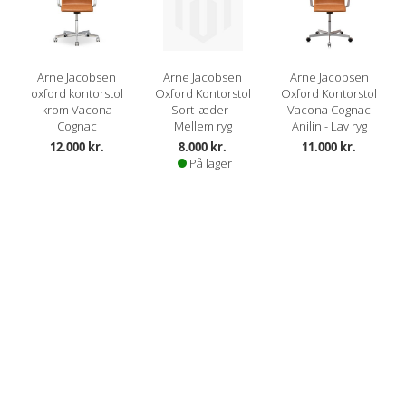
Arne Jacobsen
Arne Jacobsen
Arne Jacobsen
oxford kontorstol
Oxford Kontorstol
Oxford Kontorstol
krom Vacona
Sort læder -
Vacona Cognac
Cognac
Mellem ryg
Anilin - Lav ryg
12.000 kr.
8.000 kr.
11.000 kr.
På lager