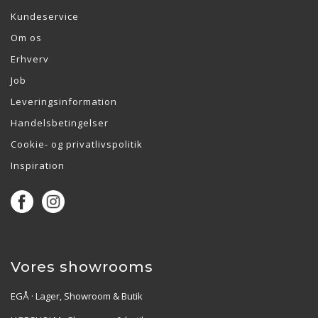
Kundeservice
Om os
Erhverv
Job
Leveringsinformation
Handelsbetingelser
Cookie- og privatlivspolitik
Inspiration
Vores showrooms
EGÅ · Lager, Showroom & Butik