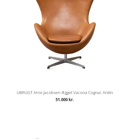
UBRUGT Arne Jacobsen Ægget Vacona Cognac Anilin
51.000 kr.