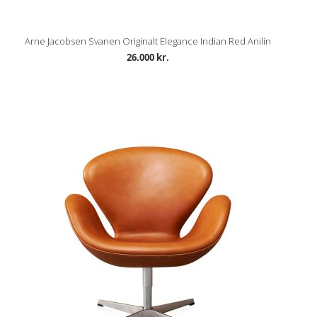
Arne Jacobsen Svanen Originalt Elegance Indian Red Anilin
26.000 kr.