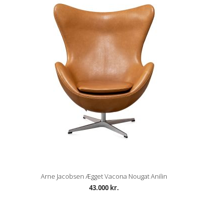
Arne Jacobsen Ægget Vacona Nougat Anilin
43.000 kr.