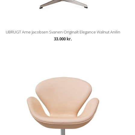
UBRUGT Arne Jacobsen Svanen Originalt Elegance Walnut Anilin
33.000 kr.