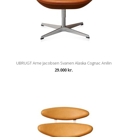
UBRUGT Arne Jacobsen Svanen Alaska Cognac Anilin
29.000 kr.