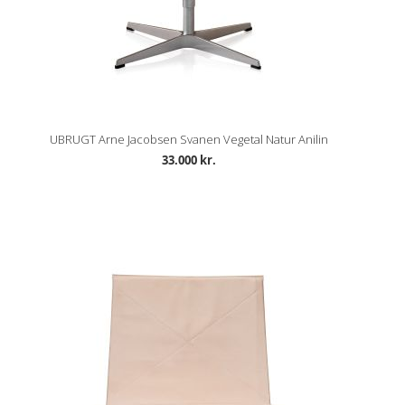
UBRUGT Arne Jacobsen Svanen Vegetal Natur Anilin
33.000 kr.