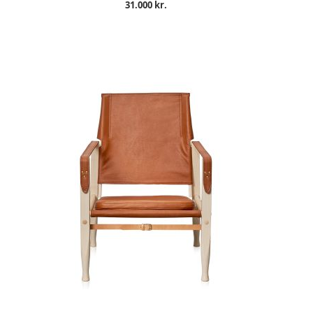
31.000 kr.