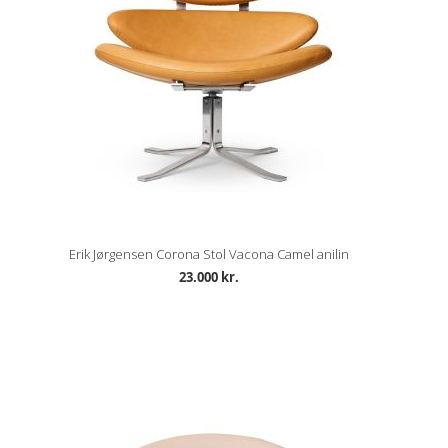
Erik Jørgensen Corona Stol Vacona Camel anilin
23.000 kr.