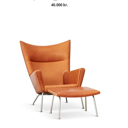
40.000 kr.