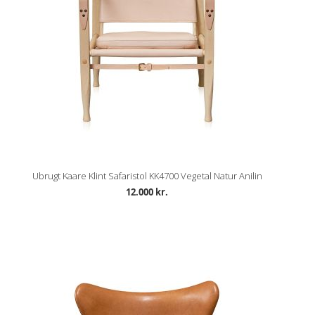
Ubrugt Kaare Klint Safaristol KK4700 Vegetal Natur Anilin
12.000 kr.