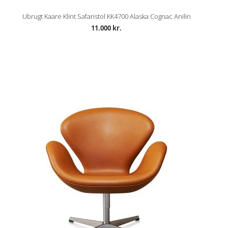
Ubrugt Kaare Klint Safaristol KK4700 Alaska Cognac Anilin
11.000 kr.