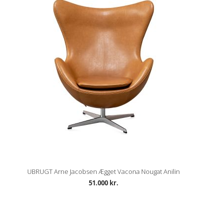
UBRUGT Arne Jacobsen Ægget Vacona Nougat Anilin
51.000 kr.