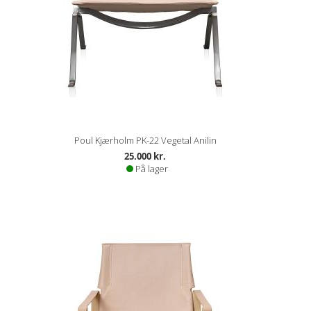
Poul Kjærholm PK-22 Vegetal Anilin
25.000 kr.
På lager