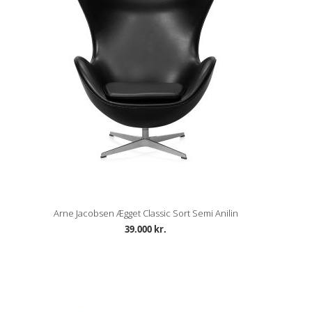
Arne Jacobsen Ægget Classic Sort Semi Anilin
39.000 kr.