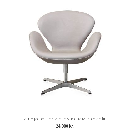
Arne Jacobsen Svanen Vacona Marble Anilin
24.000 kr.