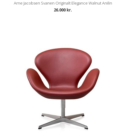
Arne Jacobsen Svanen Originalt Elegance Walnut Anilin
26.000 kr.