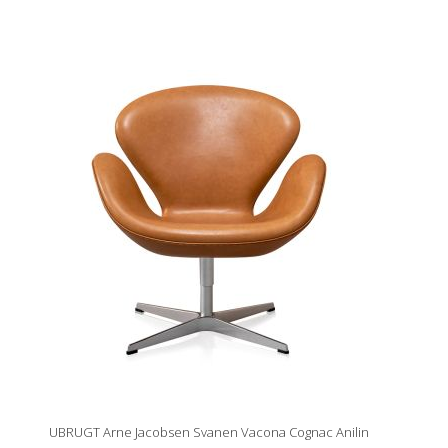
UBRUGT Arne Jacobsen Svanen Vacona Cognac Anilin