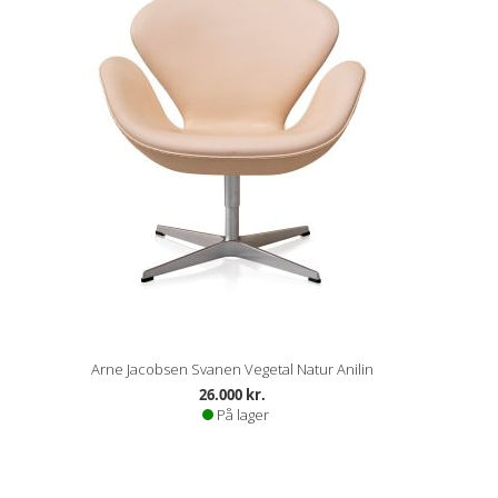
Arne Jacobsen Svanen Vegetal Natur Anilin
26.000 kr.
På lager