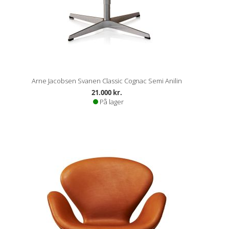
Arne Jacobsen Svanen Classic Cognac Semi Anilin
21.000 kr.
På lager