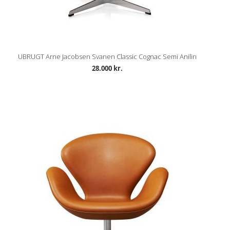
UBRUGT Arne Jacobsen Svanen Classic Cognac Semi Anilin
28.000 kr.