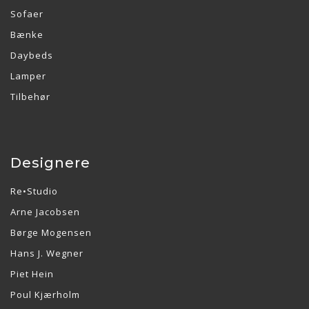
Sofaer
Bænke
Daybeds
Lamper
Tilbehør
Designere
Re•Studio
Arne Jacobsen
Børge Mogensen
Hans J. Wegner
Piet Hein
Poul Kjærholm