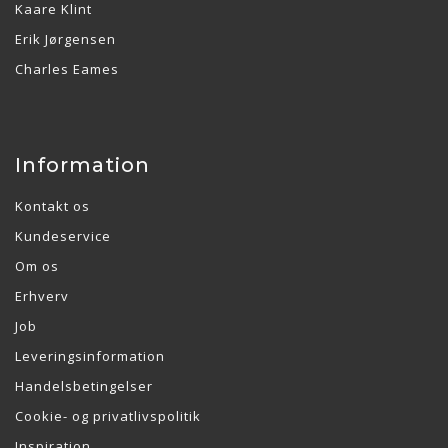
Kaare Klint
Erik Jørgensen
Charles Eames
Information
Kontakt os
Kundeservice
Om os
Erhverv
Job
Leveringsinformation
Handelsbetingelser
Cookie- og privatlivspolitik
Inspiration