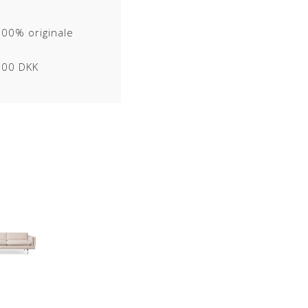
100% originale
1000 DKK