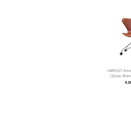
UBRUGT Arne
Classic Bran
9.0