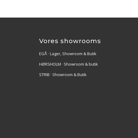
Vores showrooms
EGÅ · Lager, Showroom & Butik
HØRSHOLM · Showroom & butik
STRIB · Showroom & Butik