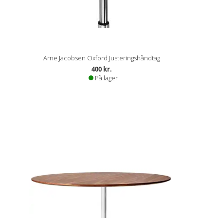
Arne Jacobsen Oxford Justeringshåndtag
400 kr.
På lager