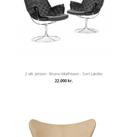
2 stk. Jetson - Bruno Mathsson - Sort Læder
22.000 kr.