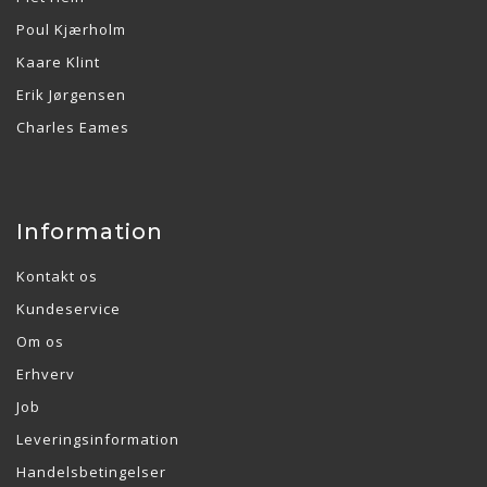
Poul Kjærholm
Kaare Klint
Erik Jørgensen
Charles Eames
Information
Kontakt os
Kundeservice
Om os
Erhverv
Job
Leveringsinformation
Handelsbetingelser