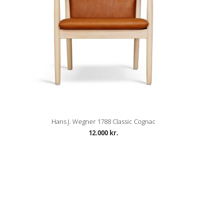
Hans J. Wegner 1788 Classic Cognac
12.000 kr.