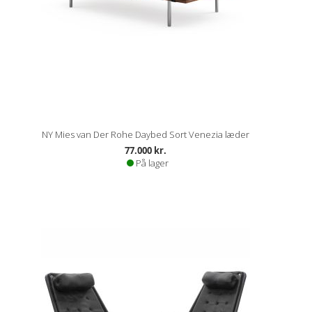
NY Mies van Der Rohe Daybed Sort Venezia læder
77.000 kr.
På lager