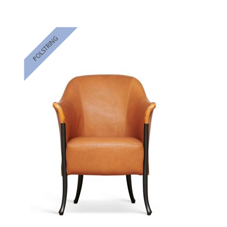
POLSTRING