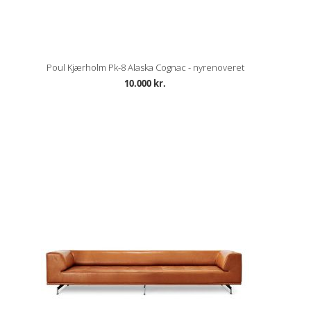
Poul Kjærholm Pk-8 Alaska Cognac - nyrenoveret
10.000 kr.