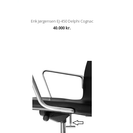
Erik Jørgensen EJ-450 Delphi Cognac
40.000 kr.