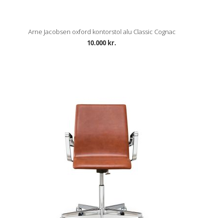
Arne Jacobsen oxford kontorstol alu Classic Cognac
10.000 kr.