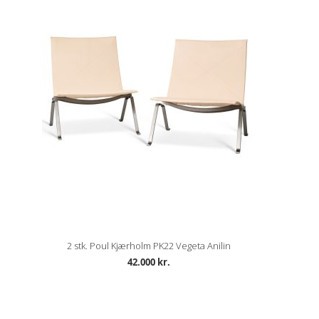
2 stk. Poul Kjærholm PK22 Vegeta Anilin
42.000 kr.