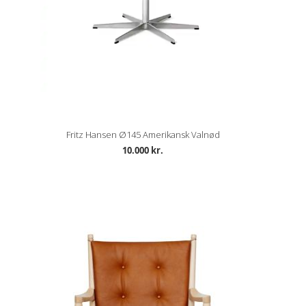
Fritz Hansen Ø145 Amerikansk Valnød
10.000 kr.