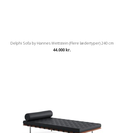
Delphi Sofa by Hannes Wettstein (Flere lædertyper) 240 cm
44.000 kr.