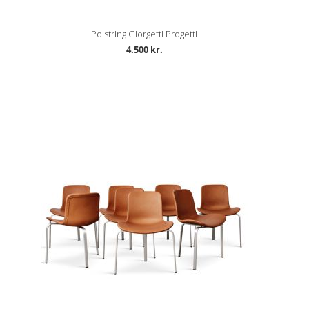
Polstring Giorgetti Progetti
4.500 kr.