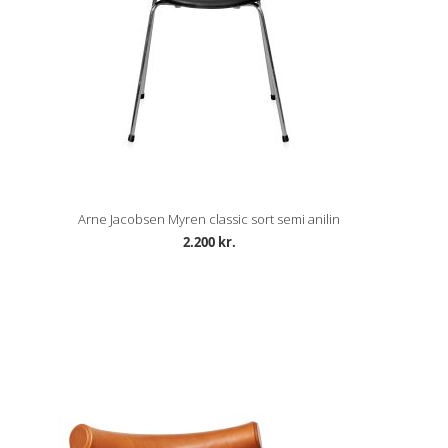
Arne Jacobsen Myren classic sort semi anilin
2.200 kr.