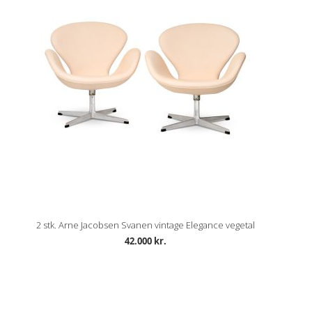
2 stk. Arne Jacobsen Svanen vintage Elegance vegetal
42.000 kr.