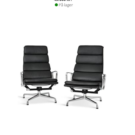
På lager