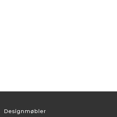
Designmøbler