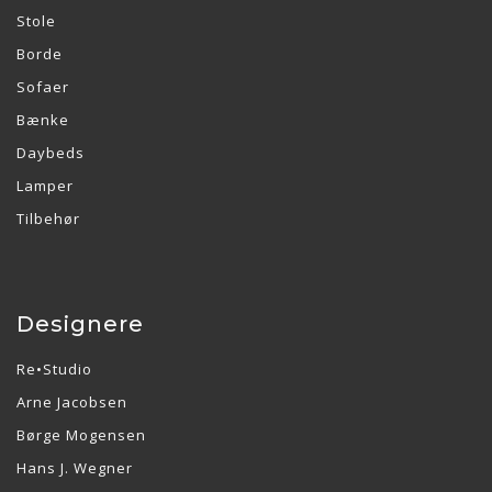
Stole
Borde
Sofaer
Bænke
Daybeds
Lamper
Tilbehør
Designere
Re•Studio
Arne Jacobsen
Børge Mogensen
Hans J. Wegner