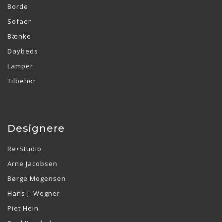
Borde
Sofaer
Bænke
Daybeds
Lamper
Tilbehør
Designere
Re•Studio
Arne Jacobsen
Børge Mogensen
Hans J. Wegner
Piet Hein