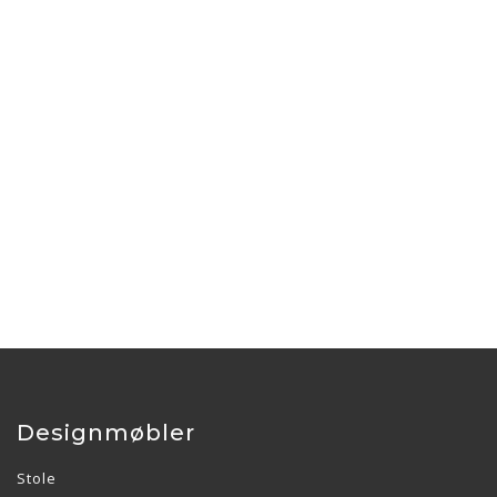
Designmøbler
Stole