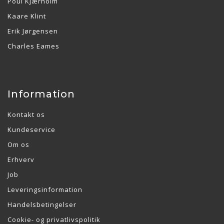
Poul Kjærholm
Kaare Klint
Erik Jørgensen
Charles Eames
Information
Kontakt os
Kundeservice
Om os
Erhverv
Job
Leveringsinformation
Handelsbetingelser
Cookie- og privatlivspolitik