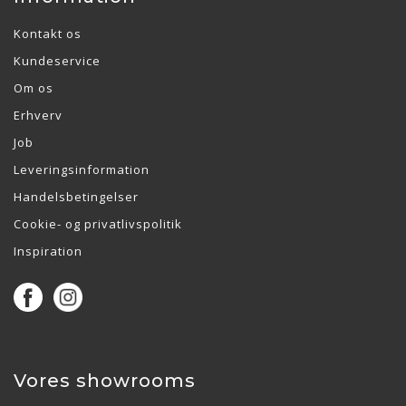
Kontakt os
Kundeservice
Om os
Erhverv
Job
Leveringsinformation
Handelsbetingelser
Cookie- og privatlivspolitik
Inspiration
Vores showrooms