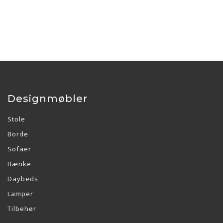
Designmøbler
Stole
Borde
Sofaer
Bænke
Daybeds
Lamper
Tilbehør