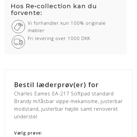
Hos Re•collection kan du
forvente:
Vi forhandler kun 100% originale
møbler
Fri levering over 1000 DKK
Bestil læderprøv(er) for
Charles Eames EA-217 Softpad standard
Brandy m/låsbar vippe-mekanisme, justerbar
modstand, justerbar højde samt renoveret
understel
Vælg prøve: