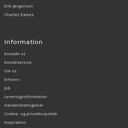
Erik Jørgensen
Charles Eames
Information
Kontakt os
Kundeservice
Om os
Erhverv
Job
Leveringsinformation
Handelsbetingelser
Cookie- og privatlivspolitik
Inspiration