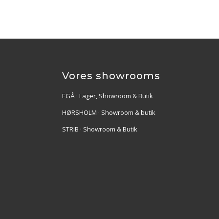
Vores showrooms
EGÅ · Lager, Showroom & Butik
HØRSHOLM · Showroom & butik
STRIB · Showroom & Butik