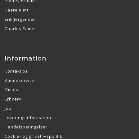
Poul Kjærholm
Kaare Klint
Erik Jørgensen
Charles Eames
Information
Kontakt os
Kundeservice
Om os
Erhverv
Job
Leveringsinformation
Handelsbetingelser
Cookie- og privatlivspolitik