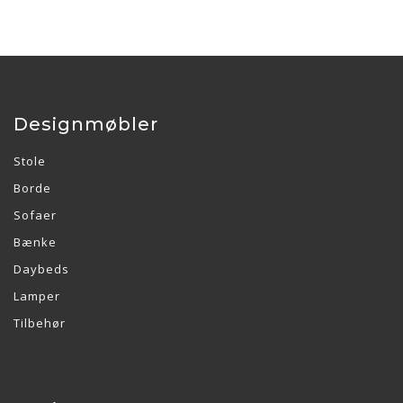
Designmøbler
Stole
Borde
Sofaer
Bænke
Daybeds
Lamper
Tilbehør