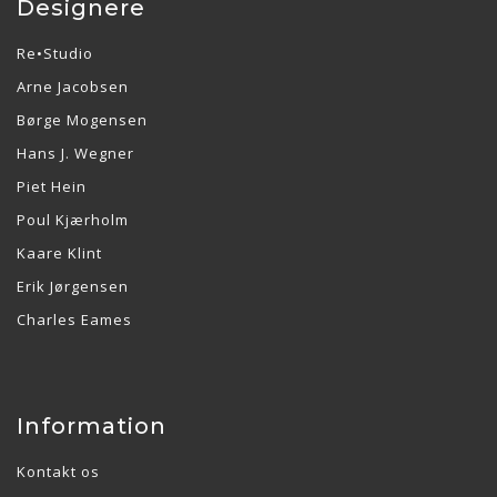
Designere
Re•Studio
Arne Jacobsen
Børge Mogensen
Hans J. Wegner
Piet Hein
Poul Kjærholm
Kaare Klint
Erik Jørgensen
Charles Eames
Information
Kontakt os