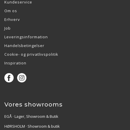
Kundeservice
Om os
Erhverv
Job
Leveringsinformation
Handelsbetingelser
Cookie- og privatlivspolitik
Inspiration
Vores showrooms
EGÅ · Lager, Showroom & Butik
HØRSHOLM · Showroom & butik