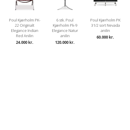
Poul Kjærholm PK-
6 stk. Poul
Poul Kjærholm PK
22 Originalt
Kjærholm Pk-9
31/2 sort Nevada
Elegance Indian
Elegance Natur
anilin
Red Anilin
anilin
60.000 kr.
24.000 kr.
120.000 kr.