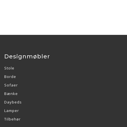
Designmøbler
Stole
Borde
Sofaer
Bænke
Daybeds
Lamper
Tilbehør