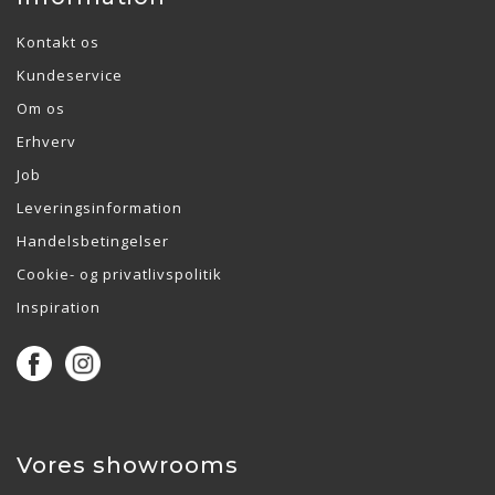
Kontakt os
Kundeservice
Om os
Erhverv
Job
Leveringsinformation
Handelsbetingelser
Cookie- og privatlivspolitik
Inspiration
Vores showrooms