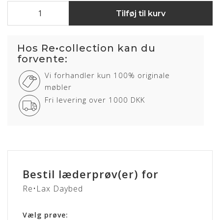
Tilføj til kurv
Hos Re•collection kan du
forvente:
Vi forhandler kun 100% originale
møbler
Fri levering over 1000 DKK
Bestil læderprøv(er) for
Re•Lax Daybed
Vælg prøve: