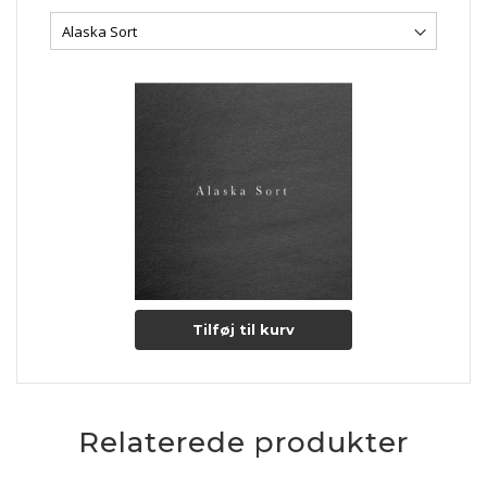
Tilføj til kurv
Relaterede produkter