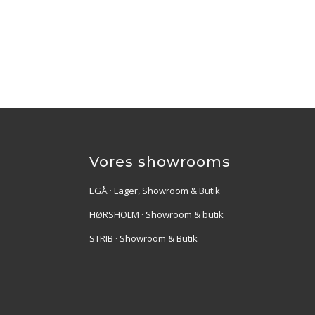
Vores showrooms
EGÅ · Lager, Showroom & Butik
HØRSHOLM · Showroom & butik
STRIB · Showroom & Butik