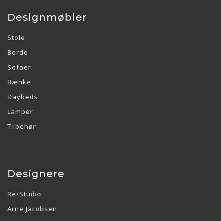
Designmøbler
Stole
Borde
Sofaer
Bænke
Daybeds
Lamper
Tilbehør
Designere
Re•Studio
Arne Jacobsen