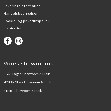
Leveringsinformation
Handelsbetingelser
Cookie- og privatlivspolitik
Inspiration
Vores showrooms
EGÅ · Lager, Showroom & Butik
HØRSHOLM · Showroom & butik
STRIB · Showroom & Butik