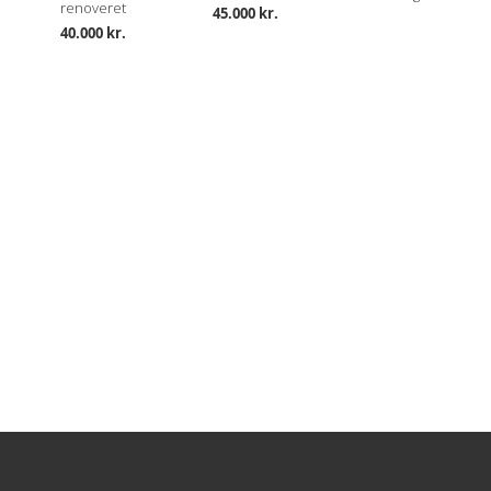
renoveret
45.000 kr.
40.000 kr.