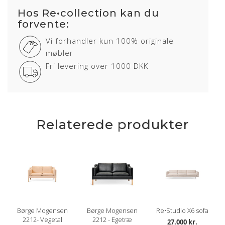
Hos Re•collection kan du
forvente:
Vi forhandler kun 100% originale
møbler
Fri levering over 1000 DKK
Relaterede produkter
Børge Mogensen
Børge Mogensen
Re•Studio X6 sofa
2212- Vegetal
2212 - Egetræ
27.000 kr.