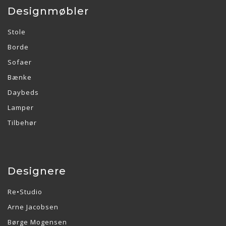
Designmøbler
Stole
Borde
Sofaer
Bænke
Daybeds
Lamper
Tilbehør
Designere
Re•Studio
Arne Jacobsen
Børge Mogensen