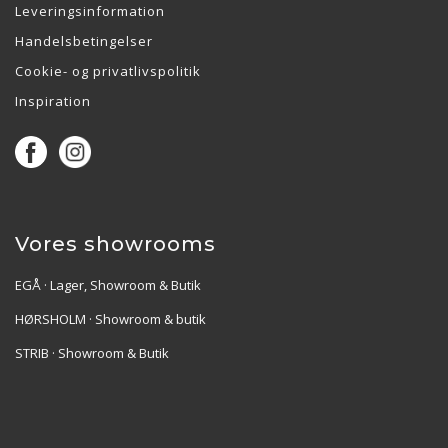
Leveringsinformation
Handelsbetingelser
Cookie- og privatlivspolitik
Inspiration
Vores showrooms
EGÅ · Lager, Showroom & Butik
HØRSHOLM · Showroom & butik
STRIB · Showroom & Butik