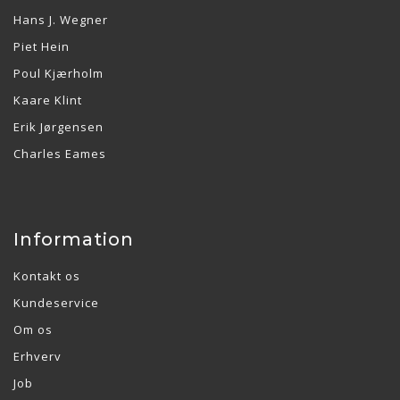
Hans J. Wegner
Piet Hein
Poul Kjærholm
Kaare Klint
Erik Jørgensen
Charles Eames
Information
Kontakt os
Kundeservice
Om os
Erhverv
Job