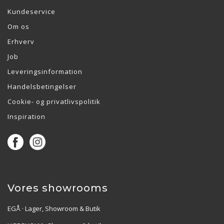
Kundeservice
Om os
Erhverv
Job
Leveringsinformation
Handelsbetingelser
Cookie- og privatlivspolitik
Inspiration
Vores showrooms
EGÅ · Lager, Showroom & Butik