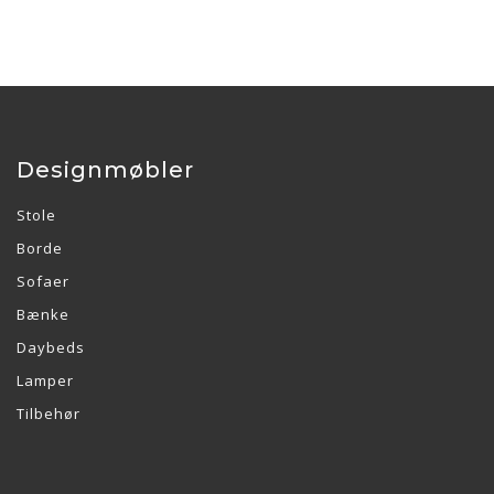
Designmøbler
Stole
Borde
Sofaer
Bænke
Daybeds
Lamper
Tilbehør