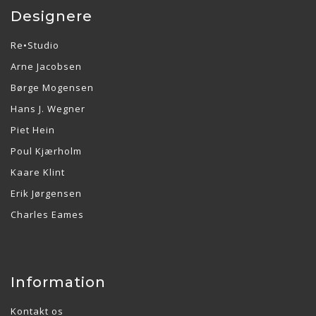
Designere
Re•Studio
Arne Jacobsen
Børge Mogensen
Hans J. Wegner
Piet Hein
Poul Kjærholm
Kaare Klint
Erik Jørgensen
Charles Eames
Information
Kontakt os