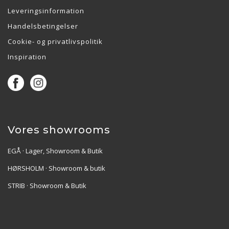
Leveringsinformation
Handelsbetingelser
Cookie- og privatlivspolitik
Inspiration
Vores showrooms
EGÅ · Lager, Showroom & Butik
HØRSHOLM · Showroom & butik
STRIB · Showroom & Butik