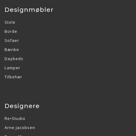
Designmøbler
Stole
Borde
Sofaer
Bænke
Daybeds
Lamper
Tilbehør
Designere
Re•Studio
Arne Jacobsen