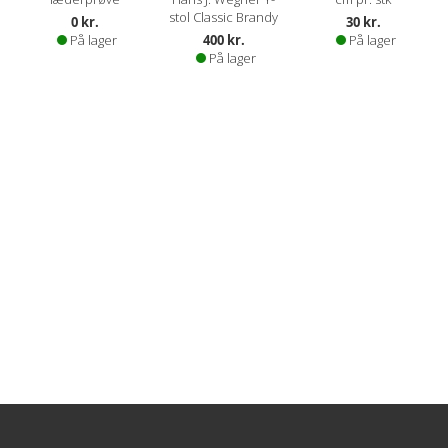
stol Classic Brandy
0 kr.
30 kr.
På lager
400 kr.
På lager
På lager