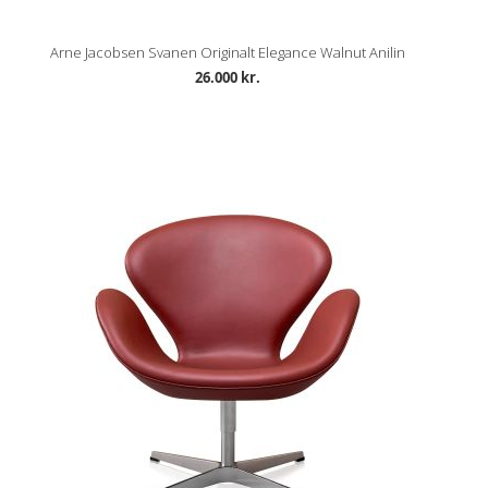
Arne Jacobsen Svanen Originalt Elegance Walnut Anilin
26.000 kr.