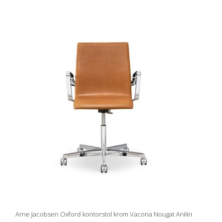
Arne Jacobsen Oxford kontorstol krom Vacona Nougat Anilin