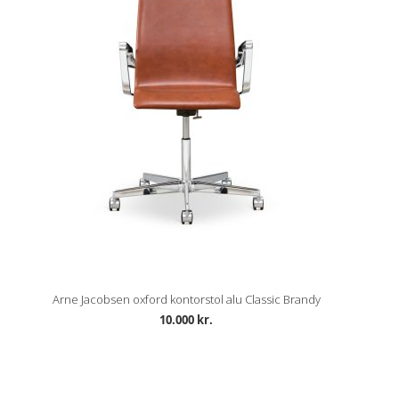
Arne Jacobsen oxford kontorstol alu Classic Brandy
10.000 kr.