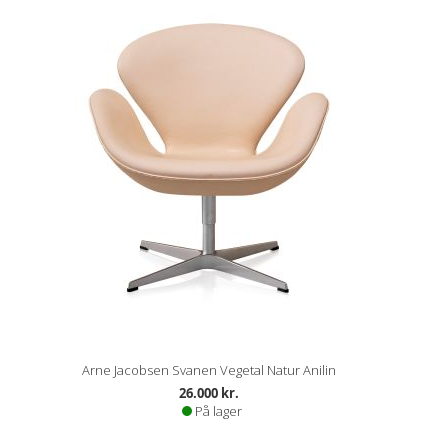
Arne Jacobsen Svanen Vegetal Natur Anilin
26.000 kr.
På lager