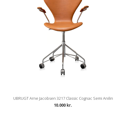
UBRUGT Arne Jacobsen 3217 Classic Cognac Semi Anilin
10.000 kr.