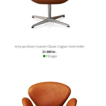
Arne Jacobsen Svanen Classic Cognac Semi Anilin
21.000 kr.
På lager