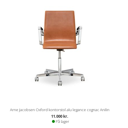
Arne Jacobsen Oxford kontorstol alu legance cognac Anilin
11.000 kr.
På lager