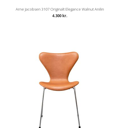
Arne Jacobsen 3107 Originalt Elegance Walnut Anilin
4.300 kr.