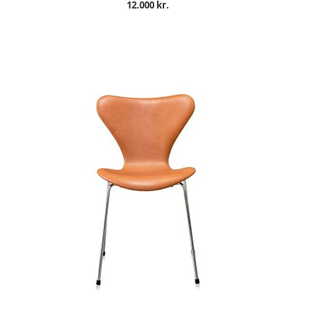
12.000 kr.