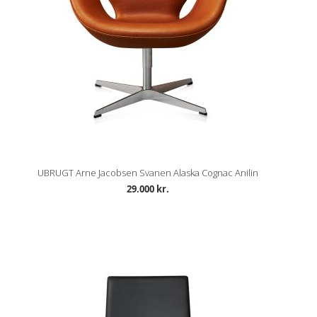
UBRUGT Arne Jacobsen Svanen Alaska Cognac Anilin
29.000 kr.