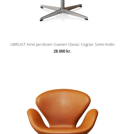
UBRUGT Arne Jacobsen Svanen Classic Cognac Semi Anilin
28.000 kr.