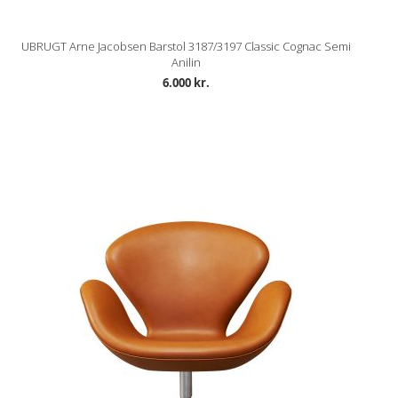
UBRUGT Arne Jacobsen Barstol 3187/3197 Classic Cognac Semi
Anilin
6.000 kr.