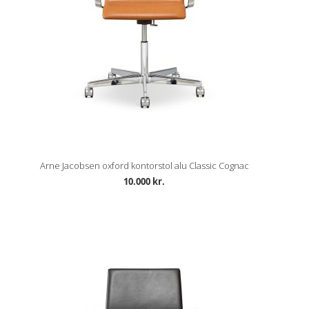
Arne Jacobsen oxford kontorstol alu Classic Cognac
10.000 kr.