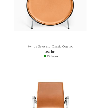
Hynde Syverstol Classic Cognac
350 kr.
På lager