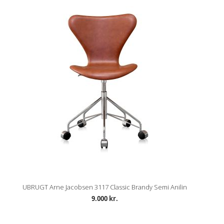
UBRUGT Arne Jacobsen 3117 Classic Brandy Semi Anilin
9.000 kr.