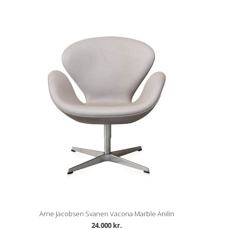
Arne Jacobsen Svanen Vacona Marble Anilin
24.000 kr.