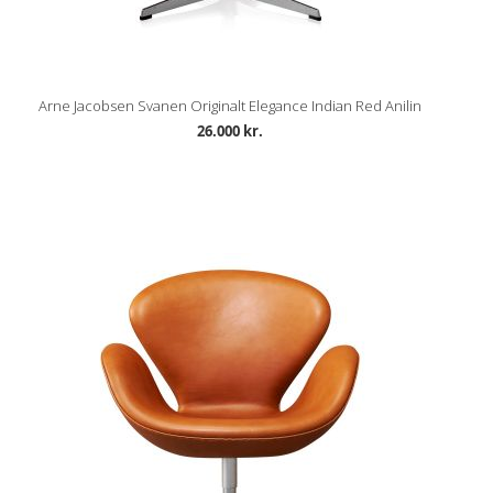
Arne Jacobsen Svanen Originalt Elegance Indian Red Anilin
26.000 kr.