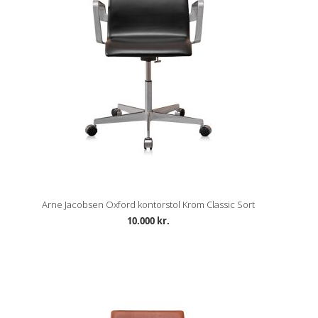
Arne Jacobsen Oxford kontorstol Krom Classic Sort
10.000 kr.