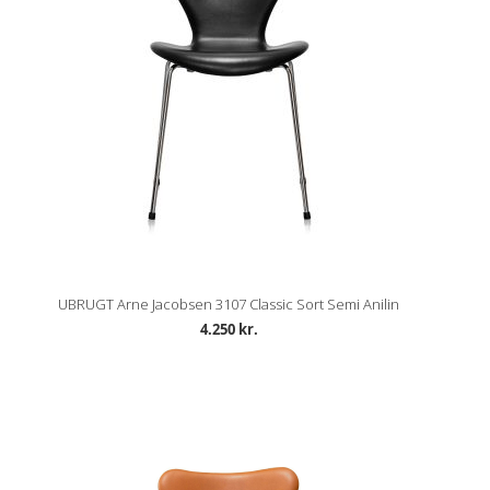
UBRUGT Arne Jacobsen 3107 Classic Sort Semi Anilin
4.250 kr.