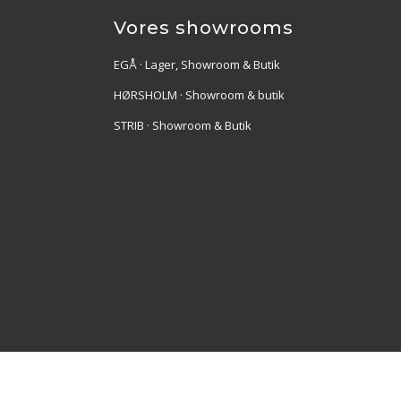
Vores showrooms
EGÅ · Lager, Showroom & Butik
HØRSHOLM · Showroom & butik
STRIB · Showroom & Butik