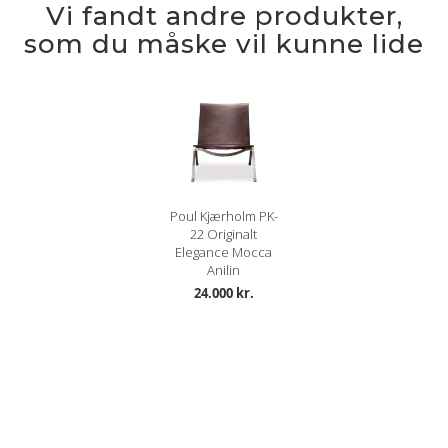
Vi fandt andre produkter,
som du måske vil kunne lide
Poul Kjærholm PK-
22 Originalt
Elegance Mocca
Anilin
24.000 kr.