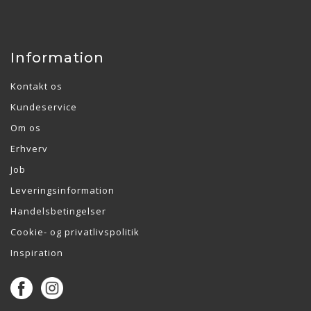
Information
Kontakt os
Kundeservice
Om os
Erhverv
Job
Leveringsinformation
Handelsbetingelser
Cookie- og privatlivspolitik
Inspiration