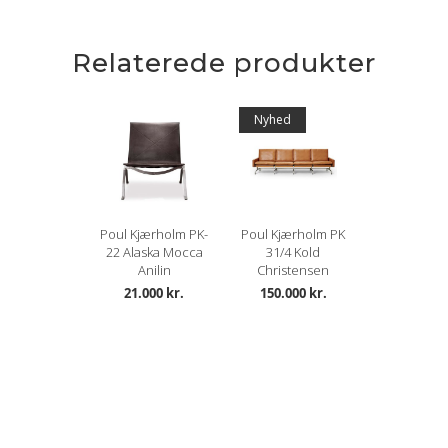
Relaterede produkter
Nyhed
Poul Kjærholm PK-
Poul Kjærholm PK
22 Alaska Mocca
31/4 Kold
Anilin
Christensen
21.000 kr.
150.000 kr.