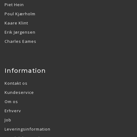
Piet Hein
Poul Kjærholm
Kaare Klint
Erik Jørgensen
Charles Eames
Information
Kontakt os
Kundeservice
Om os
Erhverv
Job
Leveringsinformation