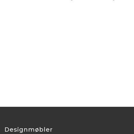
Designmøbler