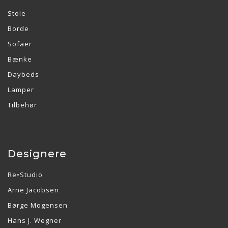
Stole
Borde
Sofaer
Bænke
Daybeds
Lamper
Tilbehør
Designere
Re•Studio
Arne Jacobsen
Børge Mogensen
Hans J. Wegner