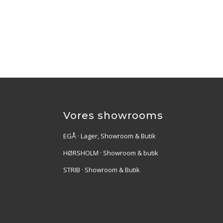
Vores showrooms
EGÅ · Lager, Showroom & Butik
HØRSHOLM · Showroom & butik
STRIB · Showroom & Butik