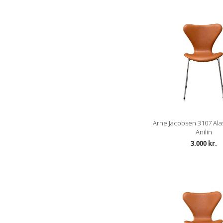
Arne Jacobsen 3107 Ala
Anilin
3.000 kr.