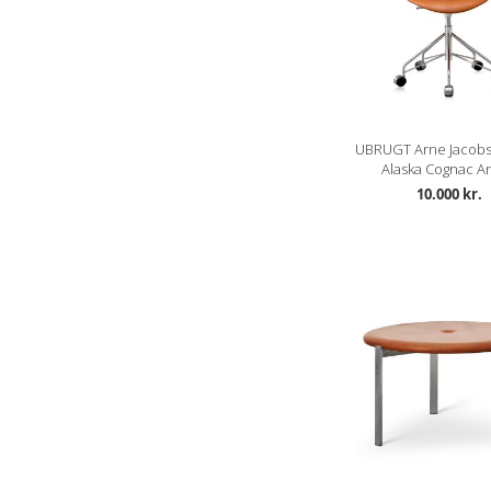
UBRUGT Arne Jacobs
Alaska Cognac Ani
10.000 kr.