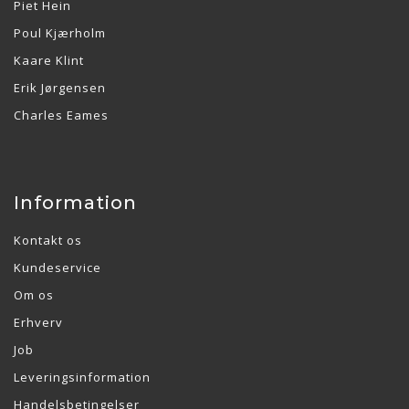
Piet Hein
Poul Kjærholm
Kaare Klint
Erik Jørgensen
Charles Eames
Information
Kontakt os
Kundeservice
Om os
Erhverv
Job
Leveringsinformation
Handelsbetingelser