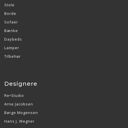
Stole
Borde
Sofaer
Bænke
Daybeds
Lamper
Tilbehør
Designere
Re•Studio
Arne Jacobsen
Børge Mogensen
Hans J. Wegner