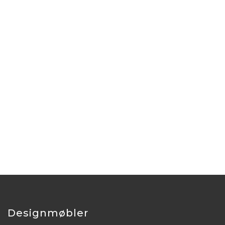
Designmøbler