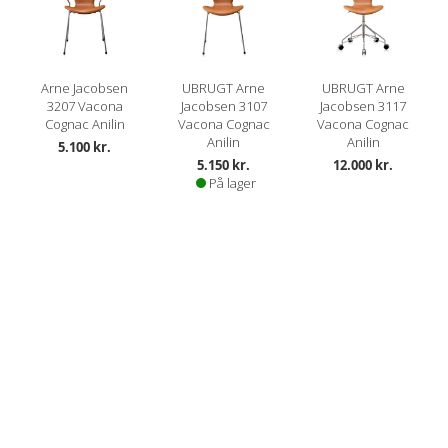
Arne Jacobsen
UBRUGT Arne
UBRUGT Arne
3207 Vacona
Jacobsen 3107
Jacobsen 3117
Cognac Anilin
Vacona Cognac
Vacona Cognac
Anilin
Anilin
5.100 kr.
5.150 kr.
12.000 kr.
På lager