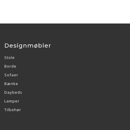
Designmøbler
Stole
Borde
Sofaer
Bænke
Daybeds
Lamper
Tilbehør