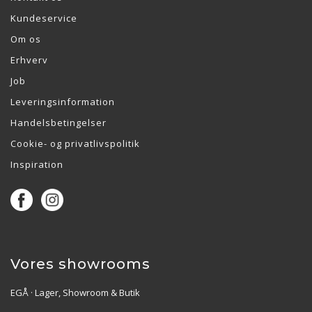
Kundeservice
Om os
Erhverv
Job
Leveringsinformation
Handelsbetingelser
Cookie- og privatlivspolitik
Inspiration
Vores showrooms
EGÅ · Lager, Showroom & Butik