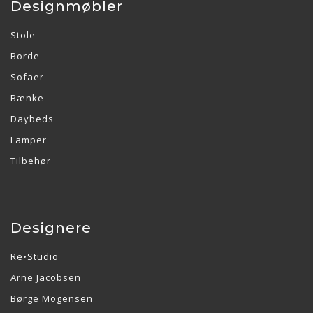
Designmøbler
Stole
Borde
Sofaer
Bænke
Daybeds
Lamper
Tilbehør
Designere
Re•Studio
Arne Jacobsen
Børge Mogensen