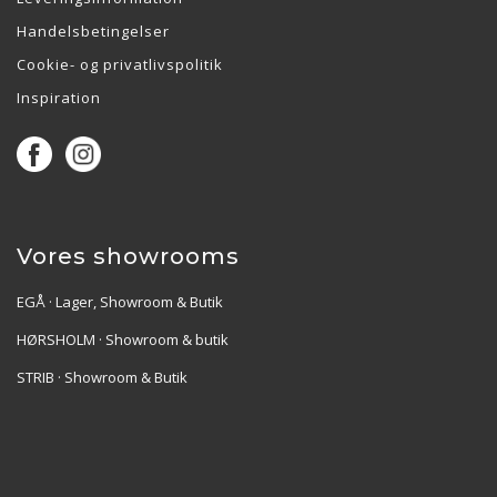
Handelsbetingelser
Cookie- og privatlivspolitik
Inspiration
Vores showrooms
EGÅ · Lager, Showroom & Butik
HØRSHOLM · Showroom & butik
STRIB · Showroom & Butik