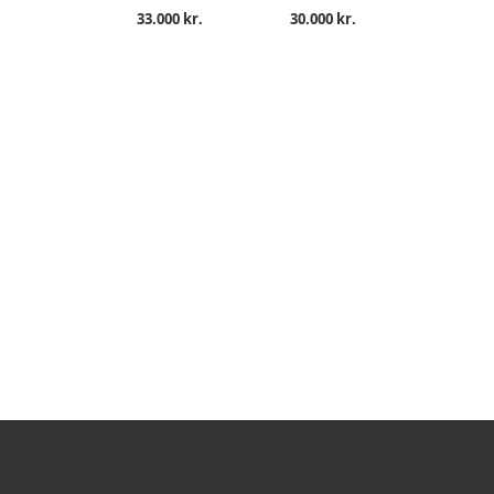
33.000 kr.
30.000 kr.