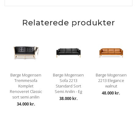
Relaterede produkter
Børge Mogensen
Børge Mogensen
Børge Mogensen
Tremmesofa
Sofa 2213
2213 Elegance
Komplet
Standard Sort
walnut
Renoveret Classic
Semi Anilin - Eg
48.000 kr.
sort semi anilin
38.000 kr.
34.000 kr.