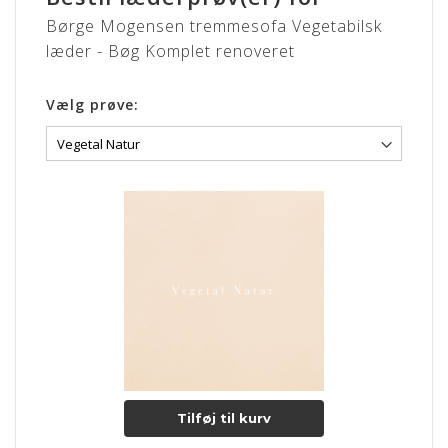
Børge Mogensen tremmesofa Vegetabilsk
læder - Bøg Komplet renoveret
Vælg prøve:
Tilføj til kurv