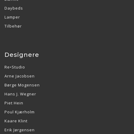
Daybeds
Lamper
Tilbehør
Designere
Re•Studio
Arne Jacobsen
Børge Mogensen
Hans J. Wegner
Piet Hein
Poul Kjærholm
Kaare Klint
Erik Jørgensen