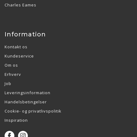
Charles Eames
Information
Kontakt os
Kundeservice
Om os
Erhverv
Job
Leveringsinformation
Handelsbetingelser
Cookie- og privatlivspolitik
Inspiration