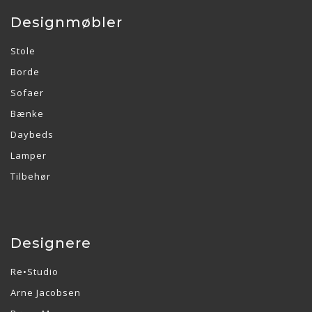
Designmøbler
Stole
Borde
Sofaer
Bænke
Daybeds
Lamper
Tilbehør
Designere
Re•Studio
Arne Jacobsen