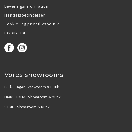
Leveringsinformation
Handelsbetingelser
Cookie- og privatlivspolitik
Inspiration
Vores showrooms
EGÅ · Lager, Showroom & Butik
HØRSHOLM · Showroom & butik
STRIB · Showroom & Butik