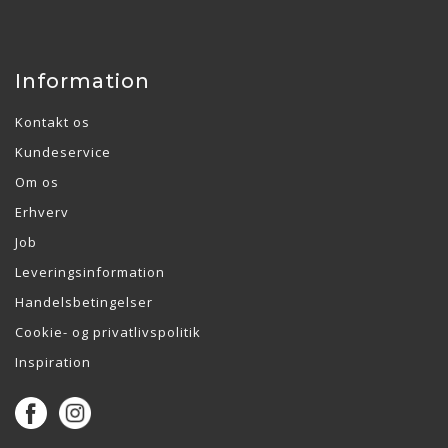
Information
Kontakt os
Kundeservice
Om os
Erhverv
Job
Leveringsinformation
Handelsbetingelser
Cookie- og privatlivspolitik
Inspiration