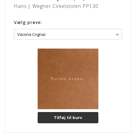
Hans J. Wegner Cirkelstolen PP130
Vælg prøve:
Tilføj til kurv