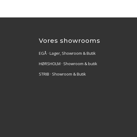
Vores showrooms
EGÅ · Lager, Showroom & Butik
HØRSHOLM · Showroom & butik
STRIB · Showroom & Butik