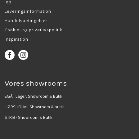
Job
Leveringsinformation
Handelsbetingelser
Cookie- og privatlivspolitik
Inspiration
Vores showrooms
EGÅ · Lager, Showroom & Butik
HØRSHOLM · Showroom & butik
STRIB · Showroom & Butik