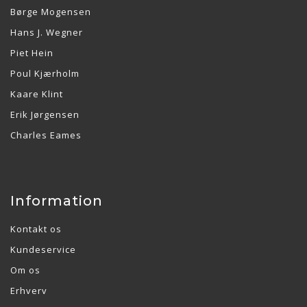
Børge Mogensen
Hans J. Wegner
Piet Hein
Poul Kjærholm
Kaare Klint
Erik Jørgensen
Charles Eames
Information
Kontakt os
Kundeservice
Om os
Erhverv