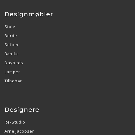
Designmøbler
Stole
Borde
Sofaer
Bænke
Daybeds
Lamper
Tilbehør
Designere
Re•Studio
Arne Jacobsen