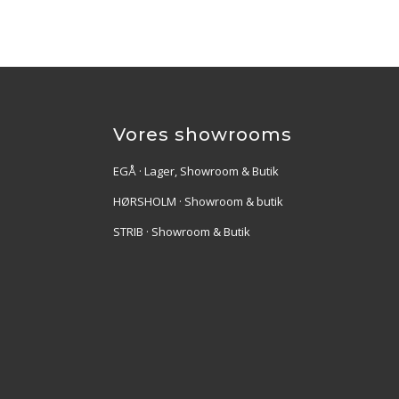
Vores showrooms
EGÅ · Lager, Showroom & Butik
HØRSHOLM · Showroom & butik
STRIB · Showroom & Butik