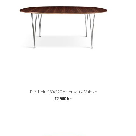
Piet Hein 180x120 Amerikansk Valnød
12.500 kr.