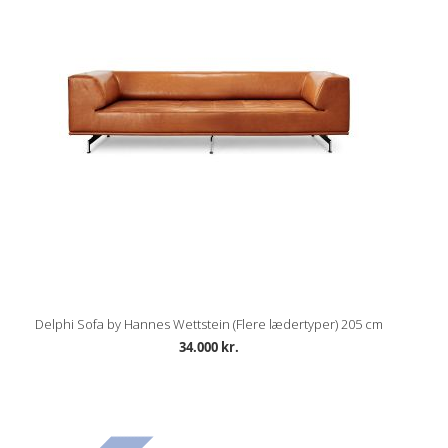
Delphi Sofa by Hannes Wettstein (Flere lædertyper) 205 cm
34.000 kr.