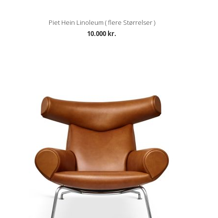
Piet Hein Linoleum ( flere Størrelser )
10.000 kr.