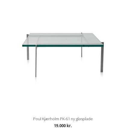
Poul Kjærholm PK-61 ny glasplade
19.000 kr.