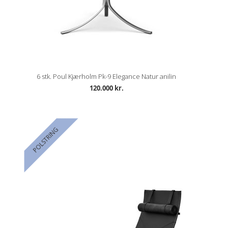
6 stk. Poul Kjærholm Pk-9 Elegance Natur anilin
120.000 kr.
POLSTRING