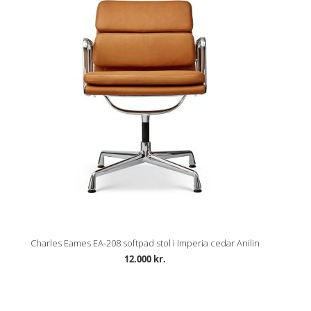
Charles Eames EA-208 softpad stol i Imperia cedar Anilin
12.000 kr.