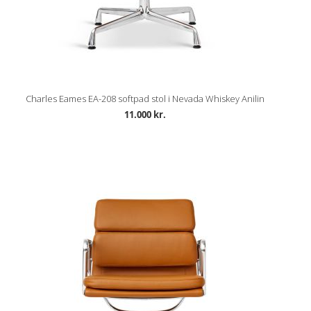
Charles Eames EA-208 softpad stol i Nevada Whiskey Anilin
11.000 kr.