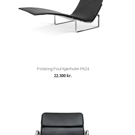
Polstring Poul Kjærholm PK24
22.300 kr.