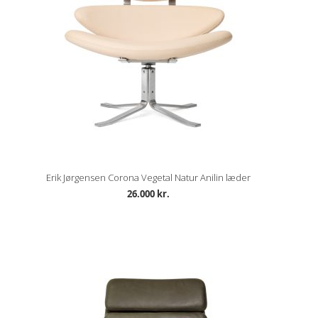
Erik Jørgensen Corona Vegetal Natur Anilin læder
26.000 kr.