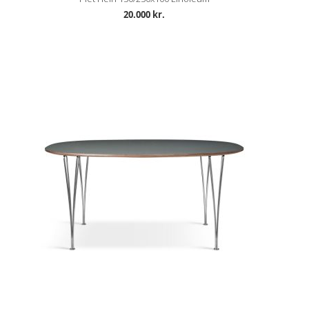
20.000 kr.