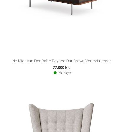
NY Mies van Der Rohe Daybed Dar Brown Venezia læder
77.000 kr.
På lager