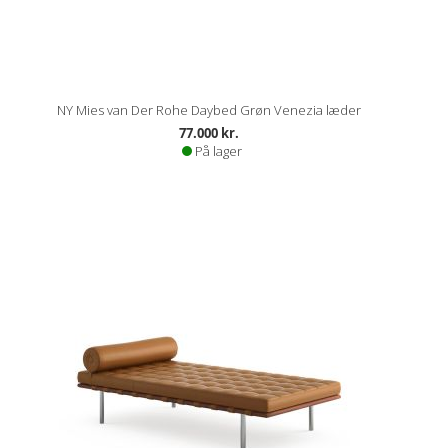
NY Mies van Der Rohe Daybed Grøn Venezia læder
77.000 kr.
På lager