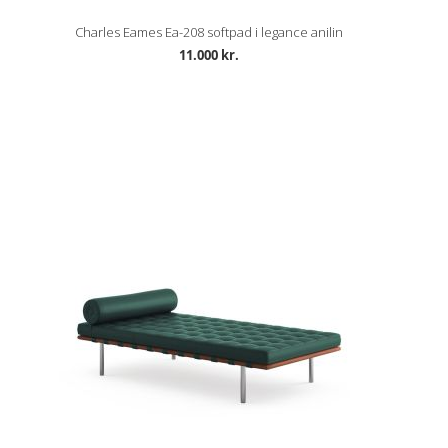
Charles Eames Ea-208 softpad i legance anilin
11.000 kr.