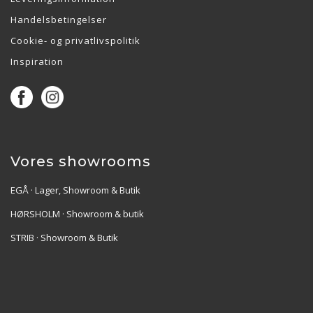
Handelsbetingelser
Cookie- og privatlivspolitik
Inspiration
Vores showrooms
EGÅ · Lager, Showroom & Butik
HØRSHOLM · Showroom & butik
STRIB · Showroom & Butik