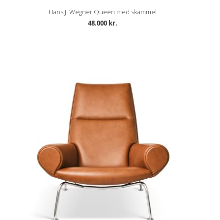
Hans J. Wegner Queen med skammel
48.000 kr.