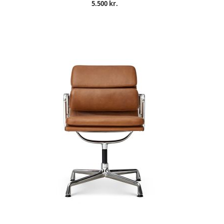
5.500 kr.