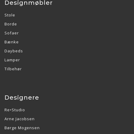
Designmøbler
Stole
Borde
Sofaer
Bænke
Daybeds
Lamper
Tilbehør
Designere
Re•Studio
Arne Jacobsen
Børge Mogensen