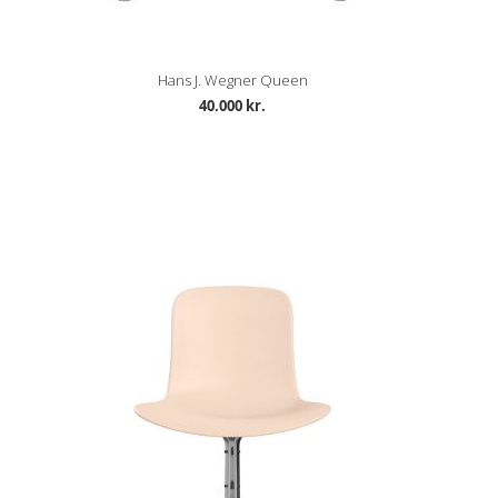
Hans J. Wegner Queen
40.000 kr.