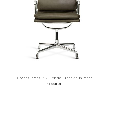
Charles Eames EA-208 Alaska Green Anilin læder
11.000 kr.