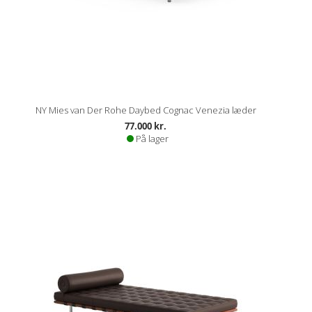
NY Mies van Der Rohe Daybed Cognac Venezia læder
77.000 kr.
På lager