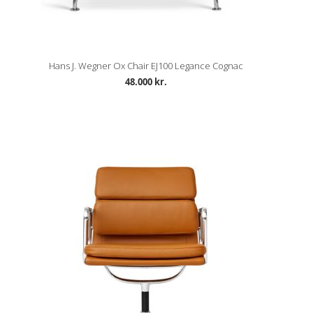
Hans J. Wegner Ox Chair EJ100 Legance Cognac
48.000 kr.