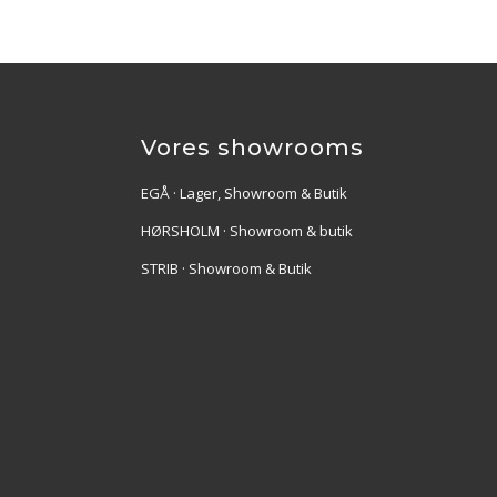
Vores showrooms
EGÅ · Lager, Showroom & Butik
HØRSHOLM · Showroom & butik
STRIB · Showroom & Butik