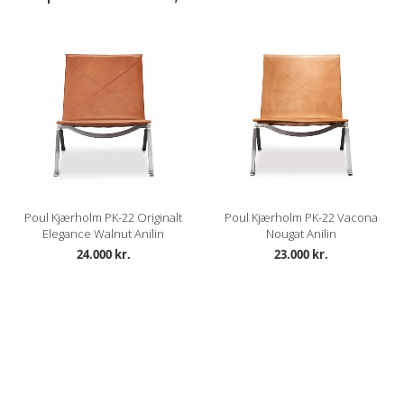
Poul Kjærholm PK-22 Originalt
Poul Kjærholm PK-22 Vacona
Elegance Walnut Anilin
Nougat Anilin
24.000 kr.
23.000 kr.