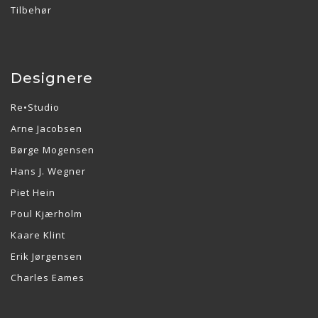
Tilbehør
Designere
Re•Studio
Arne Jacobsen
Børge Mogensen
Hans J. Wegner
Piet Hein
Poul Kjærholm
Kaare Klint
Erik Jørgensen
Charles Eames