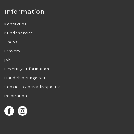
Information
Kontakt os
Kundeservice
Om os
Erhverv
Job
Leveringsinformation
Handelsbetingelser
Cookie- og privatlivspolitik
Inspiration