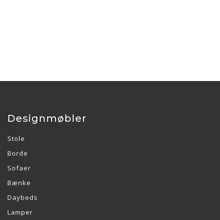
Designmøbler
Stole
Borde
Sofaer
Bænke
Daybeds
Lamper