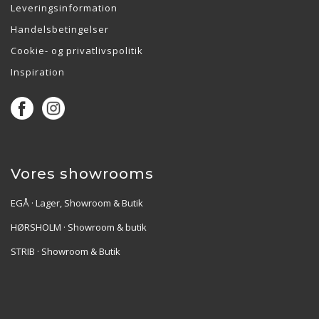
Leveringsinformation
Handelsbetingelser
Cookie- og privatlivspolitik
Inspiration
Vores showrooms
EGÅ · Lager, Showroom & Butik
HØRSHOLM · Showroom & butik
STRIB · Showroom & Butik