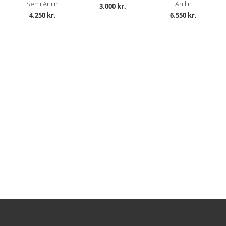
Semi Anilin
Anilin
3.000 kr.
4.250 kr.
6.550 kr.