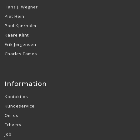
Hans J. Wegner
Piet Hein
Poul Kjærholm
Kaare Klint
Erik Jørgensen
Charles Eames
Information
Kontakt os
Kundeservice
Om os
Erhverv
Job