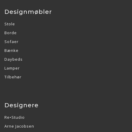
Designmøbler
Stole
Borde
Sofaer
Bænke
Daybeds
Lamper
Tilbehør
Designere
Re•Studio
Arne Jacobsen