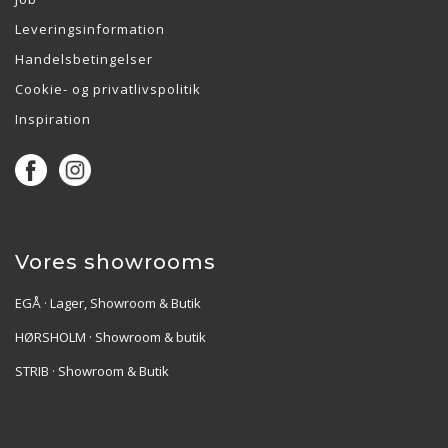
Leveringsinformation
Handelsbetingelser
Cookie- og privatlivspolitik
Inspiration
Vores showrooms
EGÅ · Lager, Showroom & Butik
HØRSHOLM · Showroom & butik
STRIB · Showroom & Butik