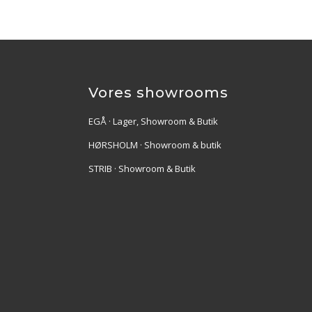
Vores showrooms
EGÅ · Lager, Showroom & Butik
HØRSHOLM · Showroom & butik
STRIB · Showroom & Butik