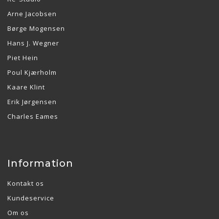
Arne Jacobsen
Børge Mogensen
Hans J. Wegner
Piet Hein
Poul Kjærholm
Kaare Klint
Erik Jørgensen
Charles Eames
Information
Kontakt os
Kundeservice
Om os