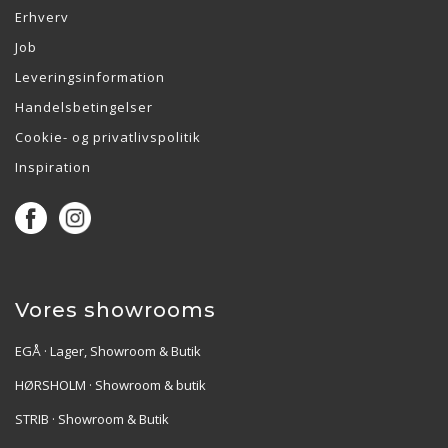
Erhverv
Job
Leveringsinformation
Handelsbetingelser
Cookie- og privatlivspolitik
Inspiration
Vores showrooms
EGÅ · Lager, Showroom & Butik
HØRSHOLM · Showroom & butik
STRIB · Showroom & Butik