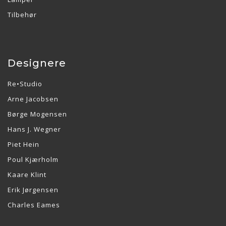
Tilbehør
Designere
Re•Studio
Arne Jacobsen
Børge Mogensen
Hans J. Wegner
Piet Hein
Poul Kjærholm
Kaare Klint
Erik Jørgensen
Charles Eames