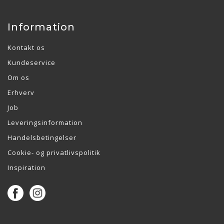
Information
Kontakt os
Kundeservice
Om os
Erhverv
Job
Leveringsinformation
Handelsbetingelser
Cookie- og privatlivspolitik
Inspiration