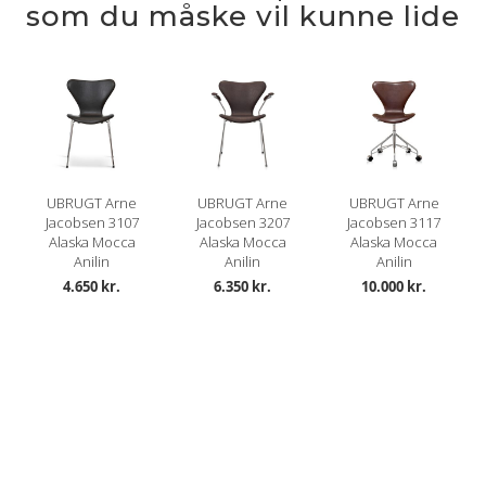
som du måske vil kunne lide
UBRUGT Arne
UBRUGT Arne
UBRUGT Arne
Jacobsen 3107
Jacobsen 3207
Jacobsen 3117
Alaska Mocca
Alaska Mocca
Alaska Mocca
Anilin
Anilin
Anilin
4.650 kr.
6.350 kr.
10.000 kr.